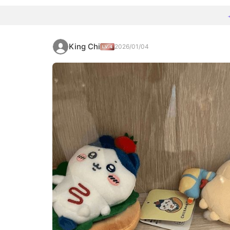
King Chi
2026/01/04