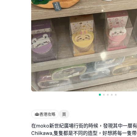
香港攻略
買
在moko新世紀廣場行街的時候，發現其中一層