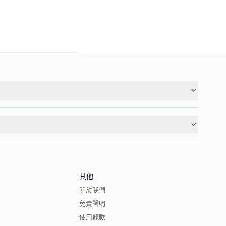
其他
關於我們
免責聲明
使用條款