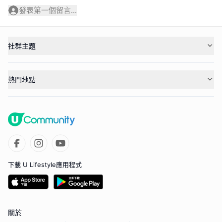
發表第一個留言...
社群主題
熱門地點
下載 U Lifestyle應用程式
關於