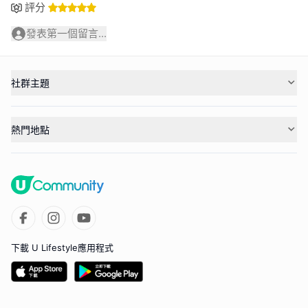
評分
發表第一個留言...
社群主題
熱門地點
下載 U Lifestyle應用程式