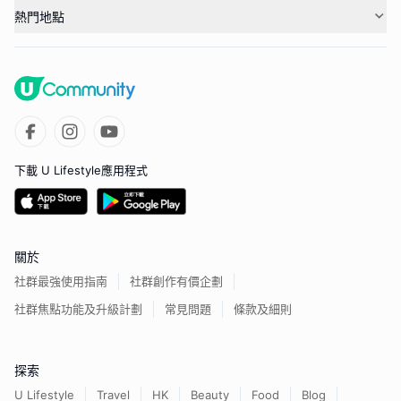
熱門地點
下載 U Lifestyle應用程式
關於
社群最強使用指南
社群創作有價企劃
社群焦點功能及升級計劃
常見問題
條款及細則
探索
U Lifestyle
Travel
HK
Beauty
Food
Blog