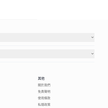
其他
關於我們
免責聲明
使用條款
私隱政策