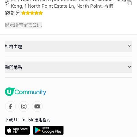
Kong, 1 North Point Estate Ln, North Point, 香港
評分
顯示所有留言(
2
)...
社群主題
熱門地點
下載 U Lifestyle應用程式