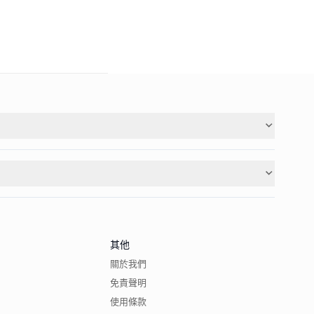
其他
關於我們
免責聲明
使用條款