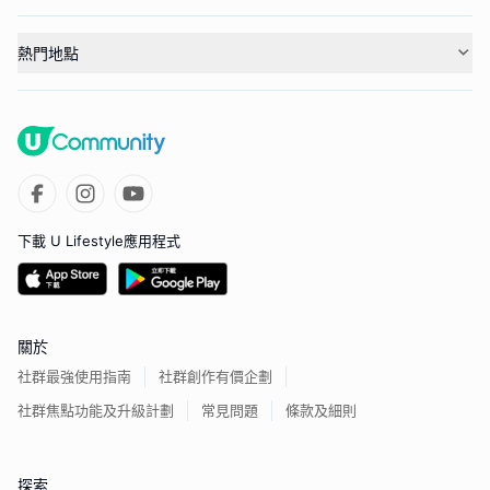
熱門地點
下載 U Lifestyle應用程式
關於
社群最強使用指南
社群創作有價企劃
社群焦點功能及升級計劃
常見問題
條款及細則
探索