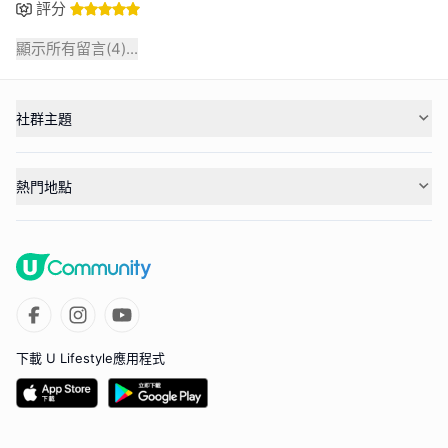
評分
顯示所有留言(
4
)...
社群主題
熱門地點
下載 U Lifestyle應用程式