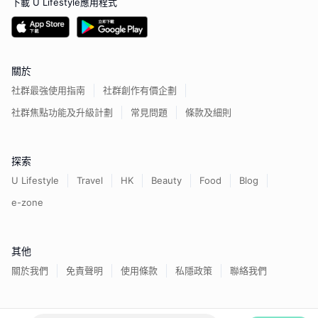
下載 U Lifestyle應用程式
關於
社群最強使用指南
社群創作有價企劃
社群焦點功能及升級計劃
常見問題
條款及細則
探索
U Lifestyle
Travel
HK
Beauty
Food
Blog
e-zone
其他
關於我們
免責聲明
使用條款
私隱政策
聯絡我們