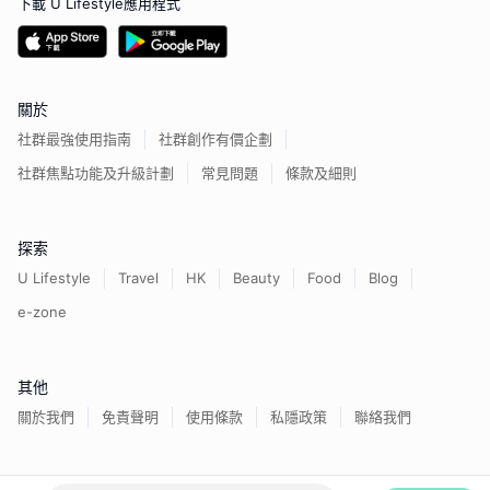
下載 U Lifestyle應用程式
關於
社群最強使用指南
社群創作有價企劃
社群焦點功能及升級計劃
常見問題
條款及細則
探索
U Lifestyle
Travel
HK
Beauty
Food
Blog
e-zone
其他
關於我們
免責聲明
使用條款
私隱政策
聯絡我們