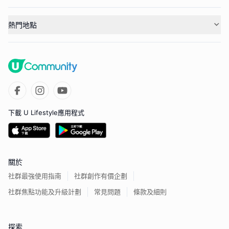
熱門地點
下載 U Lifestyle應用程式
關於
社群最強使用指南
社群創作有價企劃
社群焦點功能及升級計劃
常見問題
條款及細則
探索