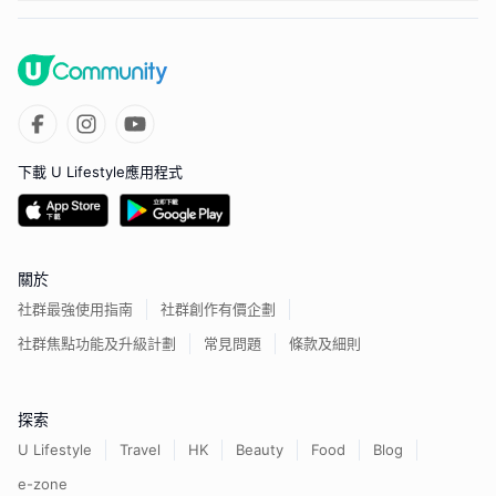
下載 U Lifestyle應用程式
關於
社群最強使用指南
社群創作有價企劃
社群焦點功能及升級計劃
常見問題
條款及細則
探索
U Lifestyle
Travel
HK
Beauty
Food
Blog
e-zone