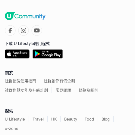
下載 U Lifestyle應用程式
關於
社群最強使用指南
社群創作有價企劃
社群焦點功能及升級計劃
常見問題
條款及細則
探索
U Lifestyle
Travel
HK
Beauty
Food
Blog
e-zone