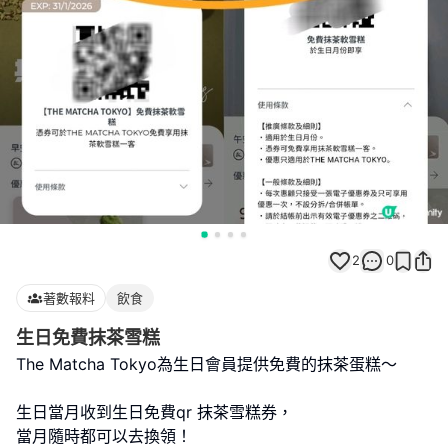
2
0
著數報料
飲食
生日免費抹茶雪糕
The Matcha Tokyo為生日會員提供免費的抹茶蛋糕～
生日當月收到生日免費qr 抹茶雪糕券，