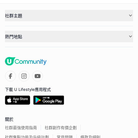
社群主題
熱門地點
下載 U Lifestyle應用程式
關於
社群最強使用指南
社群創作有價企劃
社群焦點功能及升級計劃
常見問題
條款及細則