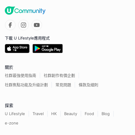
下載 U Lifestyle應用程式
關於
社群最強使用指南
社群創作有價企劃
社群焦點功能及升級計劃
常見問題
條款及細則
探索
U Lifestyle
Travel
HK
Beauty
Food
Blog
e-zone