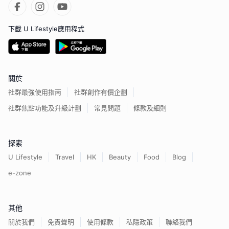
下載 U Lifestyle應用程式
關於
社群最強使用指南
社群創作有價企劃
社群焦點功能及升級計劃
常見問題
條款及細則
探索
U Lifestyle
Travel
HK
Beauty
Food
Blog
e-zone
其他
關於我們
免責聲明
使用條款
私隱政策
聯絡我們