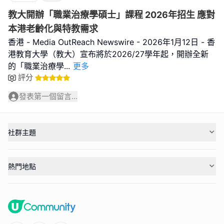
教大開辦「職業治療學碩士」課程 2026年招生 應對
本港老齡化與特教需求
香港 - Media OutReach Newswire - 2026年1月12日 - 香
港教育大學（教大）宣布將於2026/27學年起，開辦全新
的「職業治療學
...
更多
評分
發表第一個留言...
社群主題
熱門地點