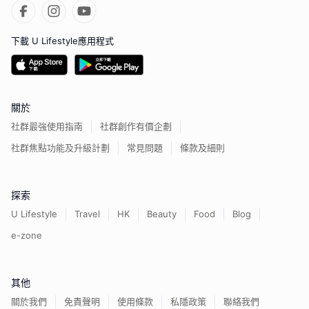
下載 U Lifestyle應用程式
關於
社群最強使用指南
社群創作有價企劃
社群焦點功能及升級計劃
常見問題
條款及細則
探索
U Lifestyle
Travel
HK
Beauty
Food
Blog
e-zone
其他
關於我們
免責聲明
使用條款
私隱政策
聯絡我們