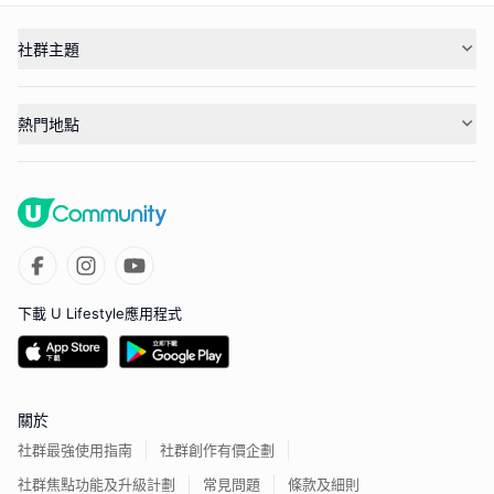
社群主題
熱門地點
下載 U Lifestyle應用程式
關於
社群最強使用指南
社群創作有價企劃
社群焦點功能及升級計劃
常見問題
條款及細則