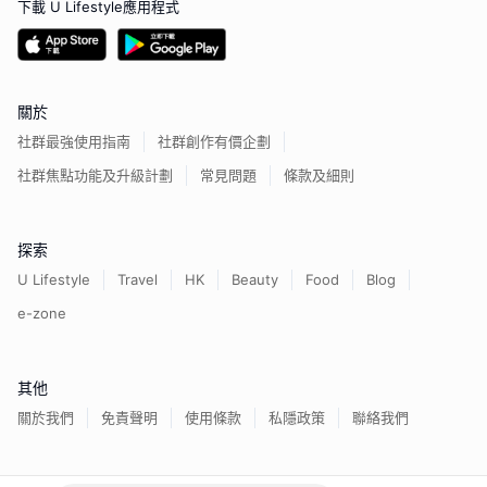
下載 U Lifestyle應用程式
關於
社群最強使用指南
社群創作有價企劃
社群焦點功能及升級計劃
常見問題
條款及細則
探索
U Lifestyle
Travel
HK
Beauty
Food
Blog
e-zone
其他
關於我們
免責聲明
使用條款
私隱政策
聯絡我們