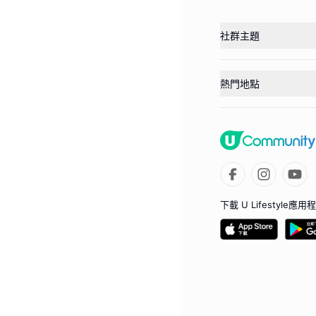
社群主題
熱門地點
下載 U Lifestyle應用