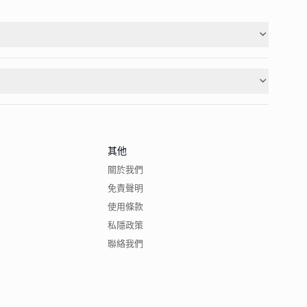
其他
關於我們
免責聲明
使用條款
私隱政策
聯絡我們