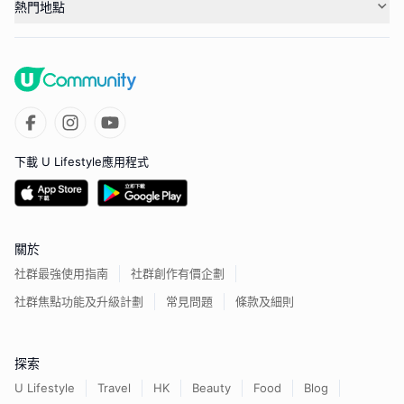
熱門地點
下載 U Lifestyle應用程式
關於
社群最強使用指南
社群創作有價企劃
社群焦點功能及升級計劃
常見問題
條款及細則
探索
U Lifestyle
Travel
HK
Beauty
Food
Blog