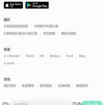
關於
社群最強使用指南
社群創作有價企劃
社群焦點功能及升級計劃
常見問題
條款及細則
探索
U Lifestyle
Travel
HK
Beauty
Food
Blog
e-zone
其他
關於我們
免責聲明
使用條款
私隱政策
聯絡我們
香港經濟日報版權所有©
2026
下一篇
3