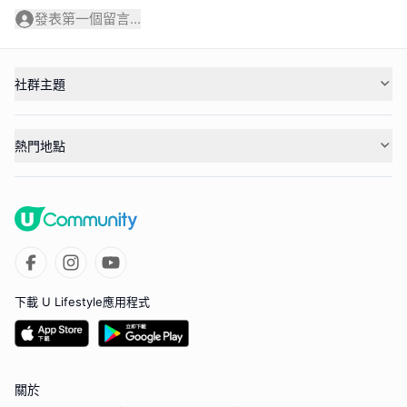
發表第一個留言...
社群主題
熱門地點
下載 U Lifestyle應用程式
關於