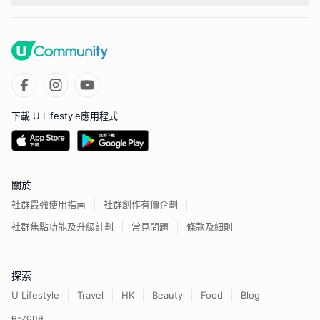
下載 U Lifestyle應用程式
關於
社群最強使用指南
社群創作有價企劃
社群焦點功能及升級計劃
常見問題
條款及細則
探索
U Lifestyle
Travel
HK
Beauty
Food
Blog
e-zone