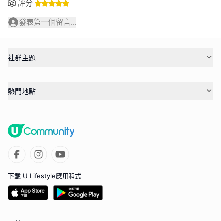
評分
發表第一個留言...
社群主題
熱門地點
下載 U Lifestyle應用程式