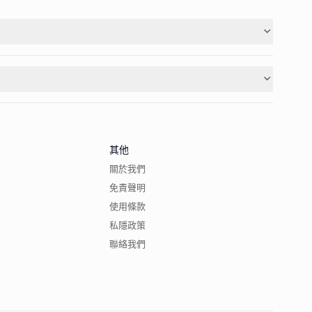
其他
關於我們
免責聲明
使用條款
私隱政策
聯絡我們