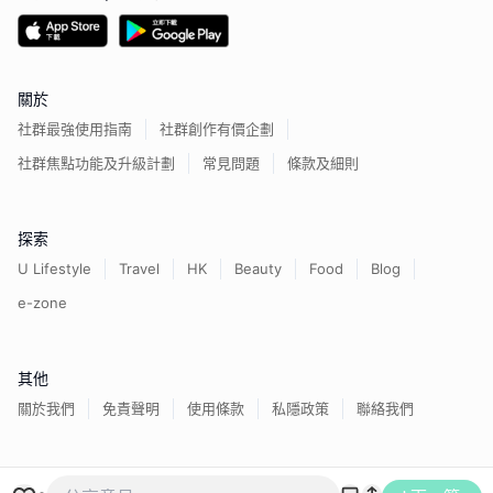
關於
社群最強使用指南
社群創作有價企劃
社群焦點功能及升級計劃
常見問題
條款及細則
探索
U Lifestyle
Travel
HK
Beauty
Food
Blog
e-zone
其他
關於我們
免責聲明
使用條款
私隱政策
聯絡我們