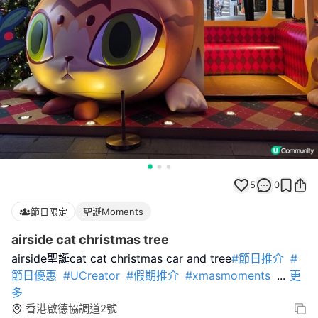
5
0
節日限定
聖誕Moments
airside cat christmas tree
airside聖誕cat cat christmas car and tree
#節日推介
#
節日優惠
#UCreator
#假期推介
#xmasmoments
...
更
多
香港啟德協調道2號