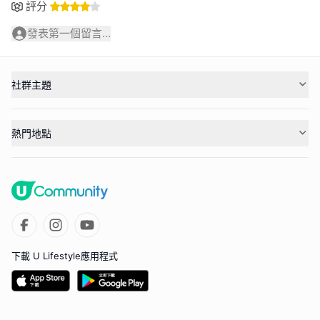
評分
發表第一個留言...
社群主題
熱門地點
下載 U Lifestyle應用程式