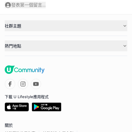
發表第一個留言...
社群主題
熱門地點
下載 U Lifestyle應用程式
關於