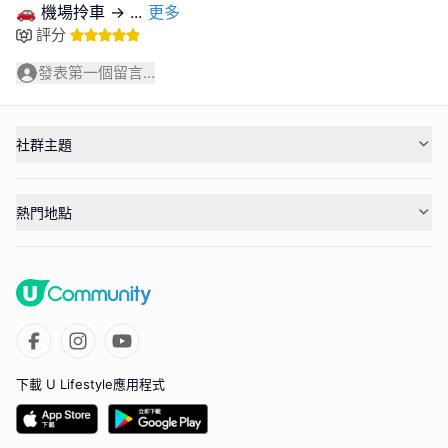
🚗 機場拎車 →
...
更多
評分
發表第一個留言...
社群主題
熱門地點
下載 U Lifestyle應用程式