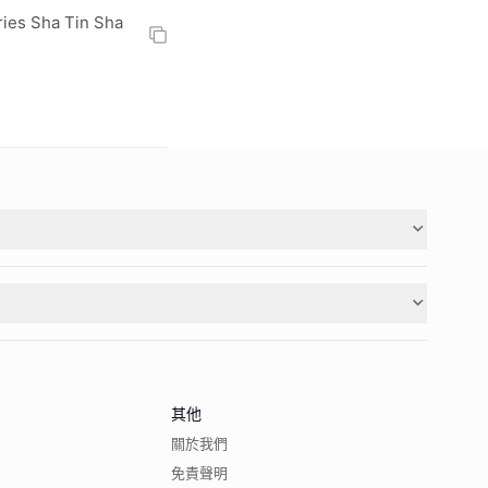
 Sha Tin Sha
其他
關於我們
免責聲明