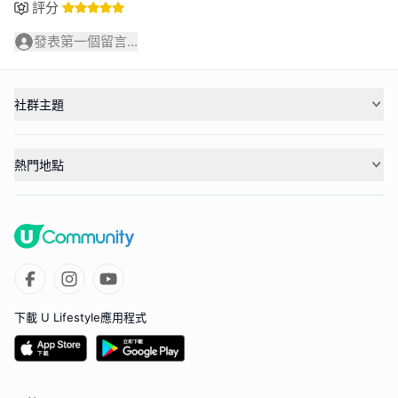
評分
發表第一個留言...
社群主題
熱門地點
下載 U Lifestyle應用程式