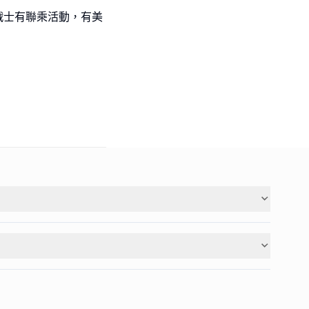
少女戰士有聯乘活動，有美