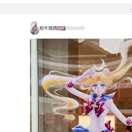
和牛媽媽
2025/02/27