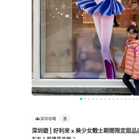
深圳攻略
食
深圳遊 | 好利來 x 美少女戰士期間限定甜品