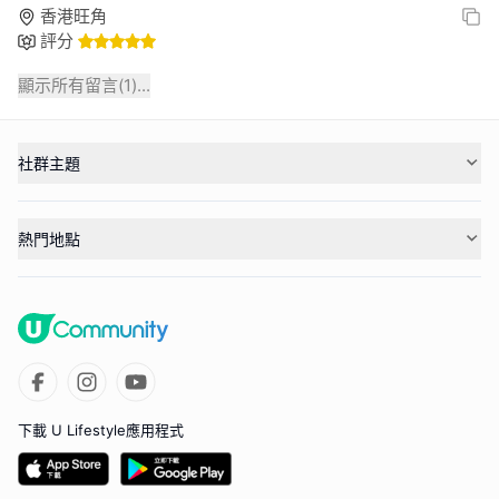
香港旺角
評分
顯示所有留言(
1
)...
社群主題
熱門地點
下載 U Lifestyle應用程式