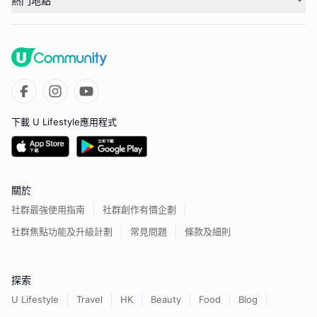
熱門地點
下載 U Lifestyle應用程式
關於
社群最強使用指南
社群創作有價企劃
社群焦點功能及升級計劃
常見問題
條款及細則
探索
U Lifestyle
Travel
HK
Beauty
Food
Blog