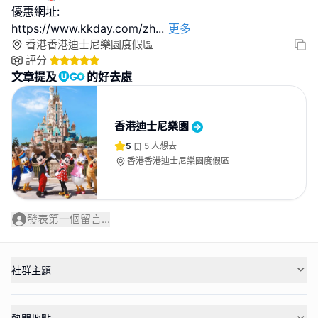
優惠網址:
https://www.kkday.com/zh
...
更多
香港香港迪士尼樂園度假區
評分
文章提及
的好去處
香港迪士尼樂園
5
5
人想去
香港香港迪士尼樂園度假區
發表第一個留言...
社群主題