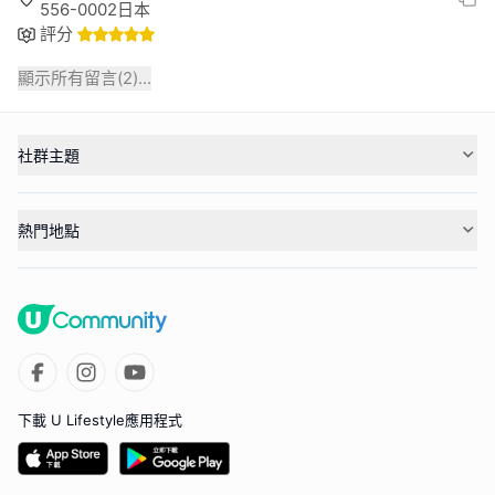
556-0002日本
評分
顯示所有留言(
2
)...
社群主題
熱門地點
下載 U Lifestyle應用程式