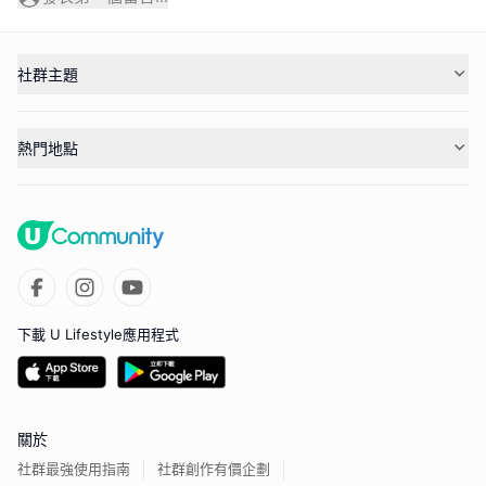
社群主題
熱門地點
下載 U Lifestyle應用程式
關於
社群最強使用指南
社群創作有價企劃