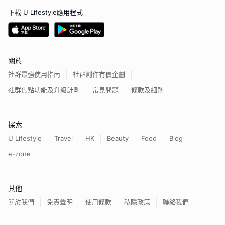
下載 U Lifestyle應用程式
關於
社群最強使用指南
社群創作有價企劃
社群焦點功能及升級計劃
常見問題
條款及細則
探索
U Lifestyle
Travel
HK
Beauty
Food
Blog
e-zone
其他
關於我們
免責聲明
使用條款
私隱政策
聯絡我們