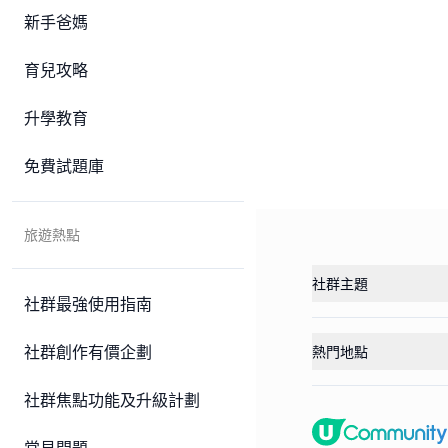
新手爸媽
育兒攻略
升學教育
免費試題庫
旅遊熱點
社群主題
社群最強使用指南
社群創作有價企劃
熱門地點
社群焦點功能及升級計劃