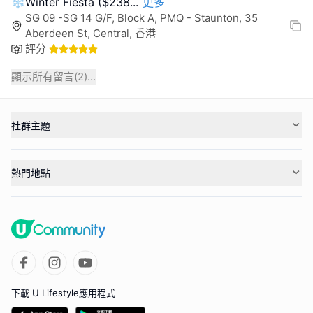
❄️Winter Fiesta ($238
...
更多
SG 09 -SG 14 G/F, Block A, PMQ - Staunton, 35
Aberdeen St, Central, 香港
評分
顯示所有留言(
2
)...
社群主題
熱門地點
下載 U Lifestyle應用程式