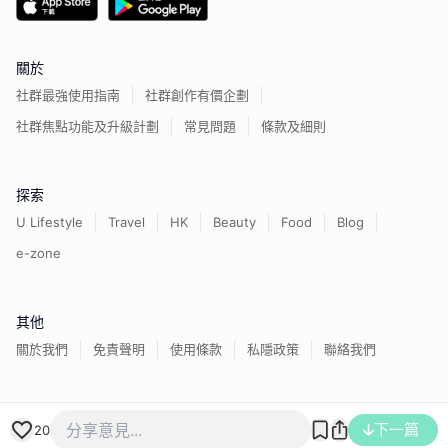
關於
社群最強使用指南
社群創作有價企劃
社群焦點功能及升級計劃
常見問題
條款及細則
探索
U Lifestyle
Travel
HK
Beauty
Food
Blog
e-zone
其他
關於我們
免責聲明
使用條款
私隱政策
聯絡我們
香港經濟日報版權所有©
2026
下一篇
20