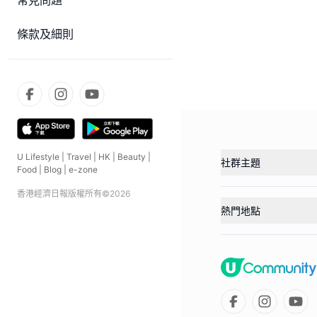
常見問題
條款及細則
U Lifestyle
|
Travel
|
HK
|
Beauty
|
社群主題
Food
|
Blog
|
e-zone
香港經濟日報版權所有©
2026
熱門地點