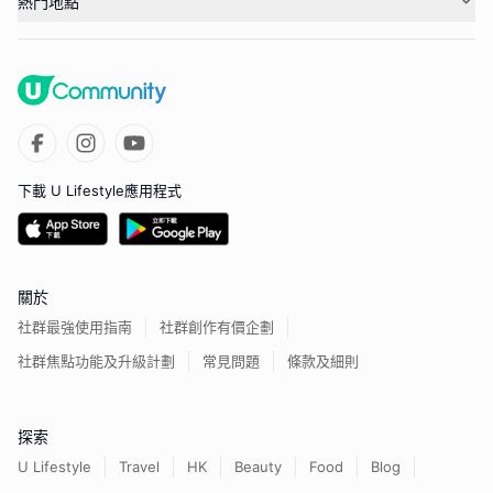
熱門地點
下載 U Lifestyle應用程式
關於
社群最強使用指南
社群創作有價企劃
社群焦點功能及升級計劃
常見問題
條款及細則
探索
U Lifestyle
Travel
HK
Beauty
Food
Blog