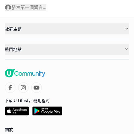
發表第一個留言...
社群主題
熱門地點
下載 U Lifestyle應用程式
關於