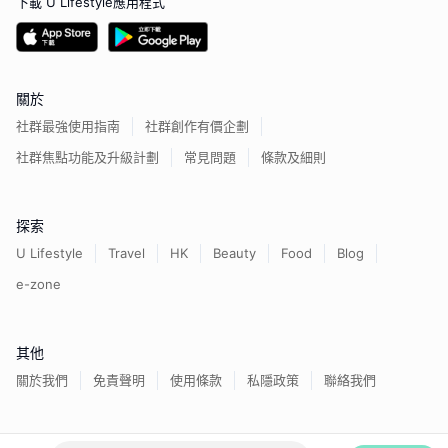
下載 U Lifestyle應用程式
關於
社群最強使用指南
社群創作有價企劃
社群焦點功能及升級計劃
常見問題
條款及細則
探索
U Lifestyle
Travel
HK
Beauty
Food
Blog
e-zone
其他
關於我們
免責聲明
使用條款
私隱政策
聯絡我們