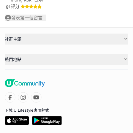
評分
發表第一個留言...
社群主題
熱門地點
下載 U Lifestyle應用程式