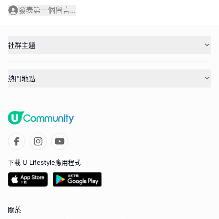
發表第一個留言...
社群主題
熱門地點
下載 U Lifestyle應用程式
關於