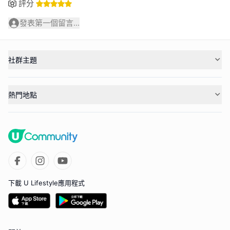
評分
發表第一個留言...
社群主題
熱門地點
下載 U Lifestyle應用程式