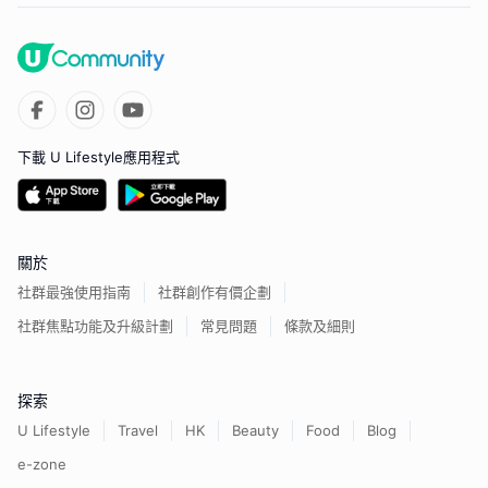
下載 U Lifestyle應用程式
關於
社群最強使用指南
社群創作有價企劃
社群焦點功能及升級計劃
常見問題
條款及細則
探索
U Lifestyle
Travel
HK
Beauty
Food
Blog
e-zone