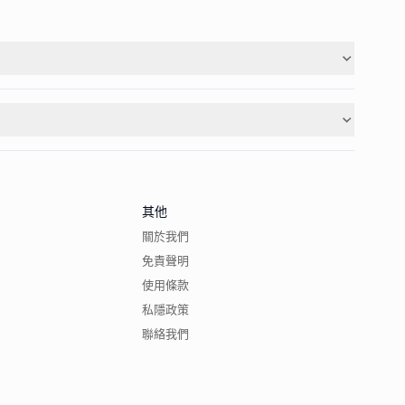
其他
關於我們
免責聲明
使用條款
私隱政策
聯絡我們